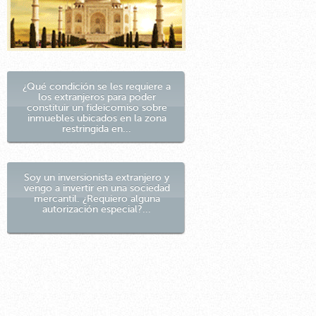
¿Qué condición se les requiere a
los extranjeros para poder
constituir un fideicomiso sobre
inmuebles ubicados en la zona
restringida en...
Soy un inversionista extranjero y
vengo a invertir en una sociedad
mercantil. ¿Requiero alguna
autorización especial?...